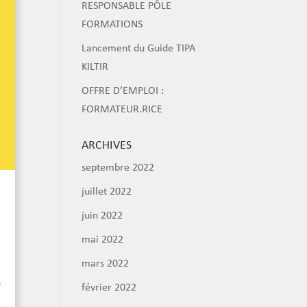
RESPONSABLE PÔLE
FORMATIONS
Lancement du Guide TIPA
KILTIR
OFFRE D’EMPLOI :
FORMATEUR.RICE
ARCHIVES
septembre 2022
juillet 2022
juin 2022
mai 2022
mars 2022
n
février 2022