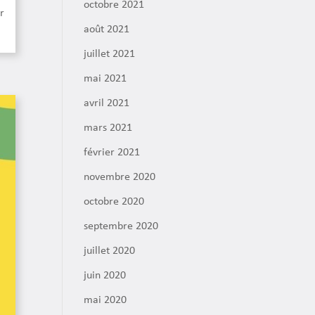
octobre 2021
r
août 2021
juillet 2021
mai 2021
avril 2021
mars 2021
février 2021
novembre 2020
octobre 2020
septembre 2020
juillet 2020
juin 2020
mai 2020