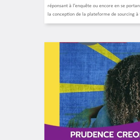
réponsant à l’enquête ou encore en se portan
la conception de la plateforme de sourcing à 