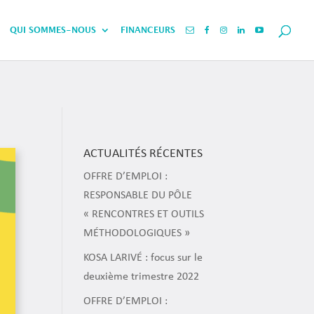
QUI SOMMES-NOUS
FINANCEURS
ACTUALITÉS RÉCENTES
OFFRE D’EMPLOI :
RESPONSABLE DU PÔLE
« RENCONTRES ET OUTILS
MÉTHODOLOGIQUES »
KOSA LARIVÉ : focus sur le
deuxième trimestre 2022
OFFRE D’EMPLOI :