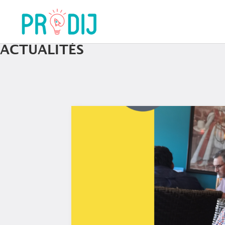
ACTUALITÉS