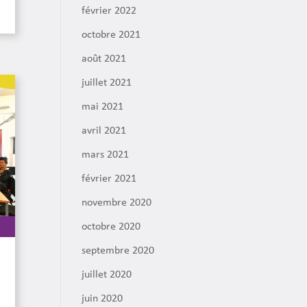
février 2022
octobre 2021
août 2021
juillet 2021
mai 2021
avril 2021
mars 2021
février 2021
novembre 2020
octobre 2020
septembre 2020
juillet 2020
juin 2020