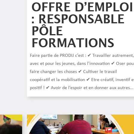
OFFRE D’EMPLOI
: RESPONSABLE
PÔLE
FORMATIONS
Faire partie de PRODIJ c’est : ✔ Travailler autrement
avec et pour les jeunes, dans l’innovation ✔ Oser pou
faire changer les choses ✔ Cultiver le travail
coopératif et la mobilisation ✔ Etre créatif, inventif e
positif ! ✔ Avoir de l’espoir et en donner aux autres...