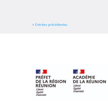
« Entrées précédentes