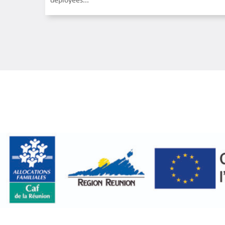
déployées...