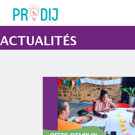
ACTUALITÉS