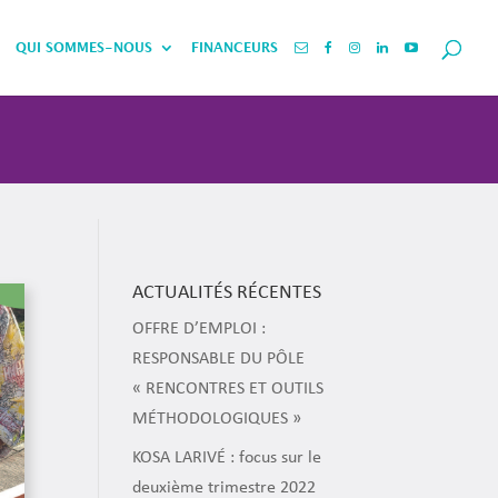
QUI SOMMES-NOUS
FINANCEURS
ACTUALITÉS RÉCENTES
OFFRE D’EMPLOI :
RESPONSABLE DU PÔLE
« RENCONTRES ET OUTILS
MÉTHODOLOGIQUES »
KOSA LARIVÉ : focus sur le
deuxième trimestre 2022