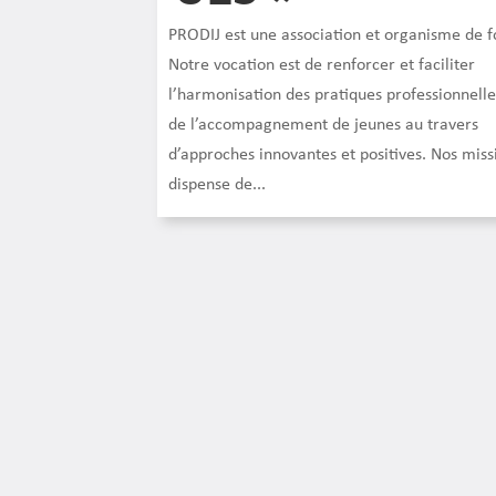
PRODIJ est une association et organisme de 
Notre vocation est de renforcer et faciliter
l’harmonisation des pratiques professionnell
de l’accompagnement de jeunes au travers
d’approches innovantes et positives. Nos missi
dispense de...